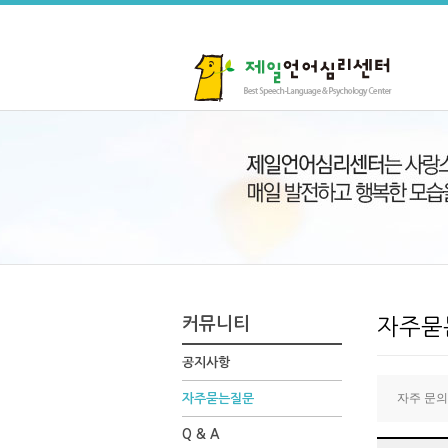
커뮤니티
자주묻
공지사항
자주 문의
자주묻는질문
Q & A