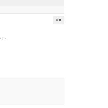
목록
니다.