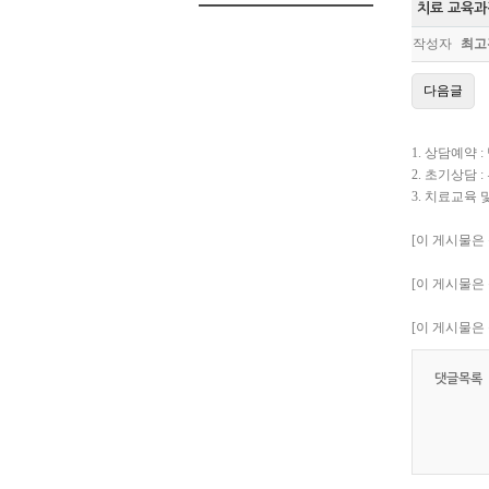
치료 교육과
작성자
최고
다음글
1. 상담예약
2. 초기상담
3. 치료교육
[이 게시물은 
[이 게시물은 
[이 게시물은 
댓글목록