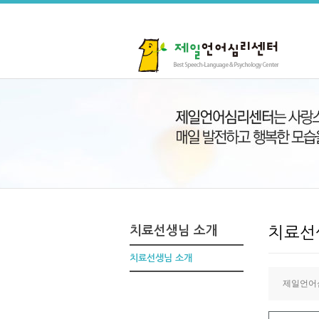
치료선생님 소개
치료선
치료선생님 소개
제일언어