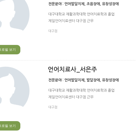
전문분야 :
언어발달지체, 조음장애, 유창성장애
대구대학교 재활과학대학 언어치료학과 졸업
제일언어치료센터 대구점 근무
대구점
프로필 보기
언어치료사_서은주
전문분야 :
언어발달지체, 발달장애, 유창성장애
대구대학교 재활과학대학 언어치료학과 졸업
제일언어치료센터 대구점 근무
대구점
프로필 보기