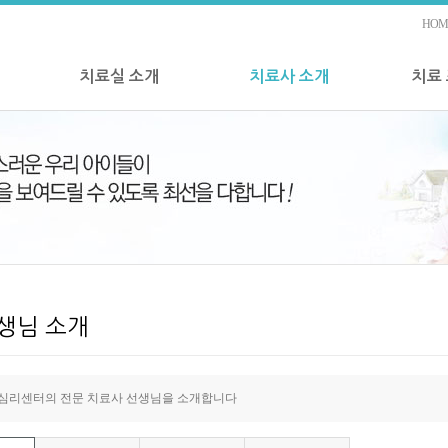
HOM
치료실 소개
치료사 소개
치료
생님 소개
심리센터의 전문 치료사 선생님을 소개합니다